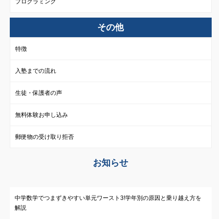
プログラミング
その他
特徴
入塾までの流れ
生徒・保護者の声
無料体験お申し込み
郵便物の受け取り拒否
お知らせ
中学数学でつまずきやすい単元ワースト3!学年別の原因と乗り越え方を
解説