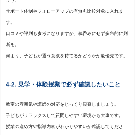
サポート体制やフォローアップの有無も比較対象に入れま
す。
口コミや評判も参考になりますが、鵜呑みにせず多角的に判
断を。
何より、子どもが通う意欲を持てるかどうかが最優先です。
4-2. 見学・体験授業で必ず確認したいこと
教室の雰囲気や講師の対応をじっくり観察しましょう。
子どもがリラックスして質問しやすい環境かも大事です。
授業の進め方や指導内容がわかりやすいか確認してくださ