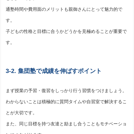
通塾時間や費用面のメリットも親御さんにとって魅力的で
す。
子どもの性格と目標に合うかどうかを見極めることが重要で
す。
3-2. 集団塾で成績を伸ばすポイント
まず授業の予習・復習をしっかり行う習慣をつけましょう。
わからないことは積極的に質問タイムや自習室で解決するこ
とが大切です。
また、同じ目標を持つ友達と励まし合うこともモチベーショ