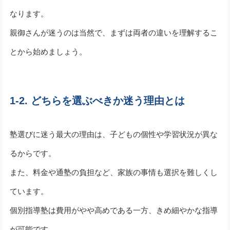
なります。
親御さんが迷うのは当然で、まずは両者の違いを理解するこ
とから始めましょう。
1-2. どちらを選ぶべきか迷う理由とは
塾選びに迷う最大の理由は、子どもの個性や学習状況が異な
るからです。
また、料金や通塾の負担など、家族の事情も選択を難しくし
ています。
個別指導塾は費用がやや高めである一方、きめ細やかな指導
が可能です。