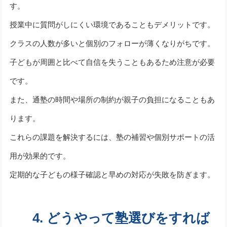
す。
授業中に質問がしにくい環境であることもデメリットです。
クラスの人数が多いと個別のフォローが薄くなりがちです。
子どもが周囲と比べて自信を失うこともあるため注意が必要
です。
また、通塾の時間や場所の制約が親子の負担になることもあ
ります。
これらの課題を解決するには、塾の補習や個別サポートの活
用が効果的です。
定期的な子どもの様子確認と早めの対応が失敗を防ぎます。
4. どうやって塾選びをすれば