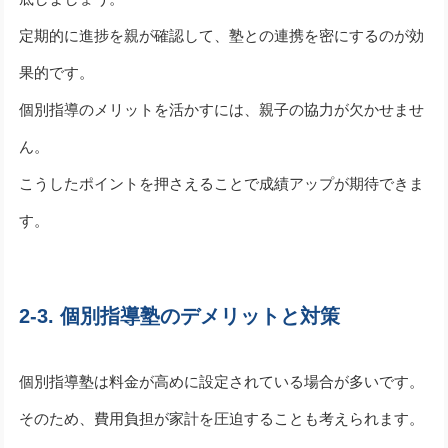
定期的に進捗を親が確認して、塾との連携を密にするのが効
果的です。
個別指導のメリットを活かすには、親子の協力が欠かせませ
ん。
こうしたポイントを押さえることで成績アップが期待できま
す。
2-3. 個別指導塾のデメリットと対策
個別指導塾は料金が高めに設定されている場合が多いです。
そのため、費用負担が家計を圧迫することも考えられます。