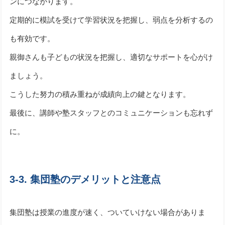
ンにつながります。
定期的に模試を受けて学習状況を把握し、弱点を分析するの
も有効です。
親御さんも子どもの状況を把握し、適切なサポートを心がけ
ましょう。
こうした努力の積み重ねが成績向上の鍵となります。
最後に、講師や塾スタッフとのコミュニケーションも忘れず
に。
3-3. 集団塾のデメリットと注意点
集団塾は授業の進度が速く、ついていけない場合がありま