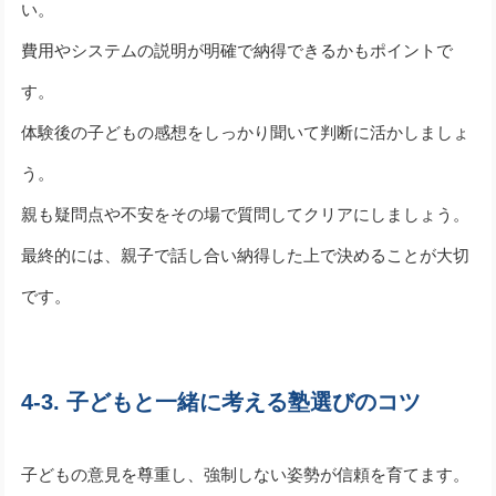
い。
費用やシステムの説明が明確で納得できるかもポイントで
す。
体験後の子どもの感想をしっかり聞いて判断に活かしましょ
う。
親も疑問点や不安をその場で質問してクリアにしましょう。
最終的には、親子で話し合い納得した上で決めることが大切
です。
4-3. 子どもと一緒に考える塾選びのコツ
子どもの意見を尊重し、強制しない姿勢が信頼を育てます。