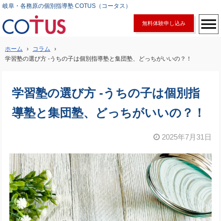
岐阜・各務原の個別指導塾 COTUS（コータス）
無料体験申し込み
ホーム
›
コラム
›
学習塾の選び方 -うちの子は個別指導塾と集団塾、どっちがいいの？！
学習塾の選び方 -うちの子は個別指
導塾と集団塾、どっちがいいの？！
2025年7月31日