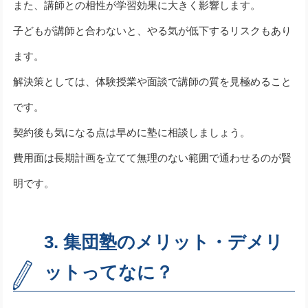
また、講師との相性が学習効果に大きく影響します。
子どもが講師と合わないと、やる気が低下するリスクもあり
ます。
解決策としては、体験授業や面談で講師の質を見極めること
です。
契約後も気になる点は早めに塾に相談しましょう。
費用面は長期計画を立てて無理のない範囲で通わせるのが賢
明です。
3. 集団塾のメリット・デメリ
ットってなに？