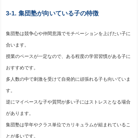
3-1. 集団塾が向いている子の特徴
集団塾は競争心や仲間意識でモチベーションを上げたい子に
合います。
授業のペースが一定なので、ある程度の学習習慣がある子に
おすすめです。
多人数の中で刺激を受けて自発的に頑張れる子も向いていま
す。
逆にマイペースな子や質問が多い子にはストレスとなる場合
があります。
集団塾は学年やクラス単位でカリキュラムが組まれているこ
とが多いです。