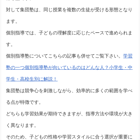
対して集団塾は、同じ授業を複数の生徒が受ける形態となり
ます。
個別指導では、子どもの理解度に応じたペースで進められま
す。
個別指導塾についてこちらの記事も併せてご覧下さい。
学習
塾の一つ個別指導塾が向いているのはどんな人？小学生・中
学生・高校生別に解説！
集団塾は競争心を刺激しながら、効率的に多くの範囲を学べ
る点が特徴です。
どちらも学習効果が期待できますが、指導方法や環境が大き
く異なります。
そのため、子どもの性格や学習スタイルに合う選択が重要に