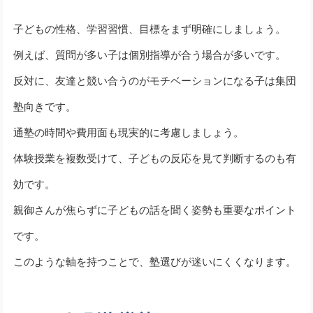
子どもの性格、学習習慣、目標をまず明確にしましょう。
例えば、質問が多い子は個別指導が合う場合が多いです。
反対に、友達と競い合うのがモチベーションになる子は集団
塾向きです。
通塾の時間や費用面も現実的に考慮しましょう。
体験授業を複数受けて、子どもの反応を見て判断するのも有
効です。
親御さんが焦らずに子どもの話を聞く姿勢も重要なポイント
です。
このような軸を持つことで、塾選びが迷いにくくなります。