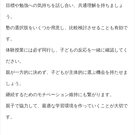
目標や勉強への気持ちを話し合い、共通理解を持ちましょ
う。
塾の選択肢をいくつか用意し、比較検討させることも有効で
す。
体験授業には必ず同行し、子どもの反応を一緒に確認してく
ださい。
親が一方的に決めず、子どもが主体的に選ぶ機会を持たせま
しょう。
継続するためのモチベーション維持にも繋がります。
親子で協力して、最適な学習環境を作っていくことが大切で
す。