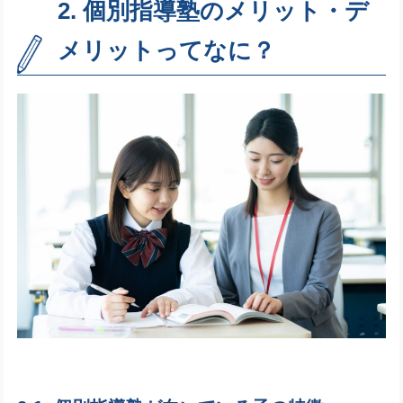
2. 個別指導塾のメリット・デ
メリットってなに？