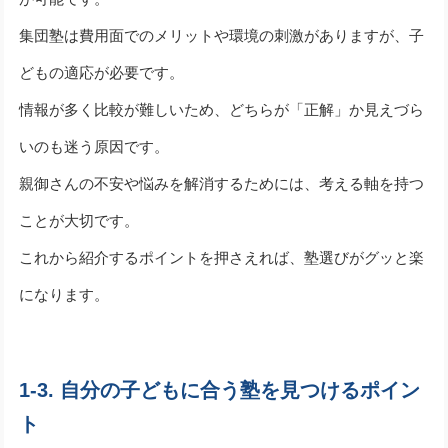
集団塾は費用面でのメリットや環境の刺激がありますが、子
どもの適応が必要です。
情報が多く比較が難しいため、どちらが「正解」か見えづら
いのも迷う原因です。
親御さんの不安や悩みを解消するためには、考える軸を持つ
ことが大切です。
これから紹介するポイントを押さえれば、塾選びがグッと楽
になります。
1-3. 自分の子どもに合う塾を見つけるポイン
ト