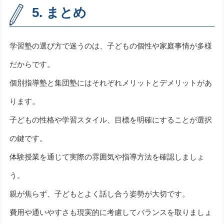
5. まとめ
学習塾の選び方で迷うのは、子どもの個性や家庭事情が多様
だからです。
個別指導塾と集団塾にはそれぞれメリットとデメリットがあ
ります。
子どもの性格や学習スタイル、目標を明確にすることが選択
の鍵です。
体験授業を通じて実際の雰囲気や指導方法を確認しましょ
う。
親が焦らず、子どもとよく話し合う姿勢が大切です。
費用や通いやすさも現実的に考慮してバランスを取りましょ