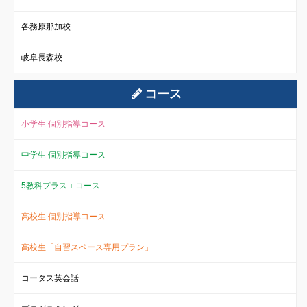
各務原那加校
岐阜長森校
コース
小学生 個別指導コース
中学生 個別指導コース
5教科プラス＋コース
高校生 個別指導コース
高校生「自習スペース専用プラン」
コータス英会話