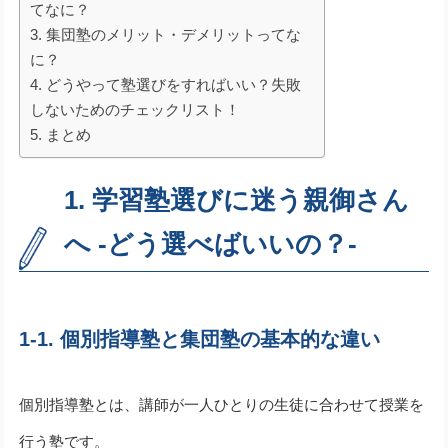
てなに？
3. 集団塾のメリット・デメリットってな
に？
4. どうやって塾選びをすればいい？失敗
しないためのチェックリスト！
5. まとめ
1. 学習塾選びに迷う親御さん
へ -どう選べばいいの？-
1-1. 個別指導塾と集団塾の基本的な違い
個別指導塾とは、講師が一人ひとりの生徒に合わせて授業を
行う塾です。