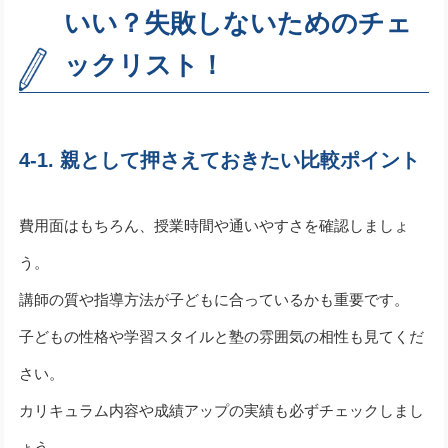
いい？失敗しないためのチェ
ックリスト！
4-1. 親として押さえておきたい比較ポイント
費用面はもちろん、授業時間や通いやすさを確認しましょ
う。
講師の質や指導方法が子どもに合っているかも重要です。
子どもの性格や学習スタイルと塾の雰囲気の相性も見てくだ
さい。
カリキュラム内容や成績アップの実績も必ずチェックしまし
ょう。