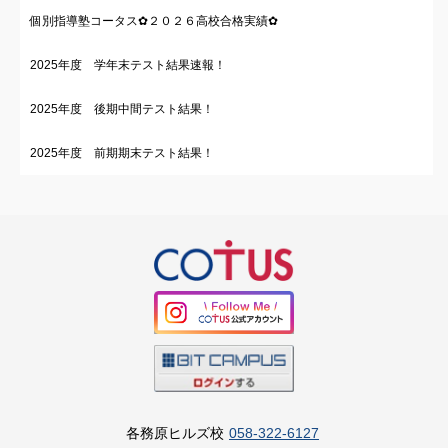
個別指導塾コータス✿２０２６高校合格実績✿
2025年度 学年末テスト結果速報！
2025年度 後期中間テスト結果！
2025年度 前期期末テスト結果！
各務原ヒルズ校
058-322-6127