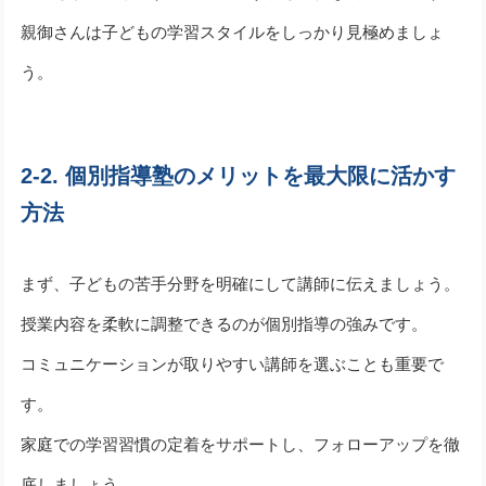
親御さんは子どもの学習スタイルをしっかり見極めましょ
う。
2-2. 個別指導塾のメリットを最大限に活かす
方法
まず、子どもの苦手分野を明確にして講師に伝えましょう。
授業内容を柔軟に調整できるのが個別指導の強みです。
コミュニケーションが取りやすい講師を選ぶことも重要で
す。
家庭での学習習慣の定着をサポートし、フォローアップを徹
底しましょう。