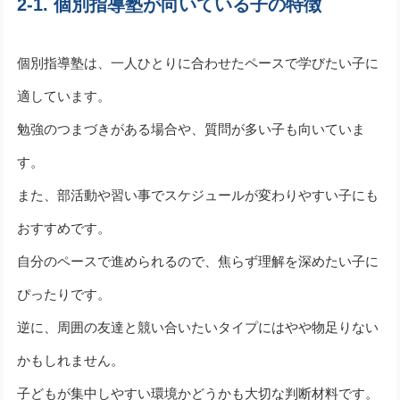
2-1. 個別指導塾が向いている子の特徴
個別指導塾は、一人ひとりに合わせたペースで学びたい子に
適しています。
勉強のつまづきがある場合や、質問が多い子も向いていま
す。
また、部活動や習い事でスケジュールが変わりやすい子にも
おすすめです。
自分のペースで進められるので、焦らず理解を深めたい子に
ぴったりです。
逆に、周囲の友達と競い合いたいタイプにはやや物足りない
かもしれません。
子どもが集中しやすい環境かどうかも大切な判断材料です。