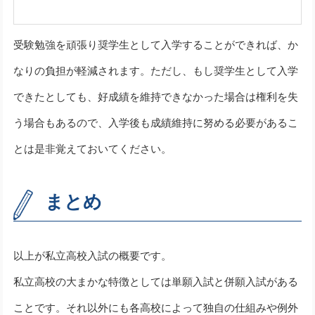
受験勉強を頑張り奨学生として入学することができれば、か
なりの負担が軽減されます。ただし、もし奨学生として入学
できたとしても、好成績を維持できなかった場合は権利を失
う場合もあるので、入学後も成績維持に努める必要があるこ
とは是非覚えておいてください。
まとめ
以上が私立高校入試の概要です。
私立高校の大まかな特徴としては単願入試と併願入試がある
ことです。それ以外にも各高校によって独自の仕組みや例外