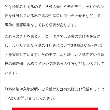
的な枠組みもあるので、学校の先生や塾の先生、それから受
験を検討している私立高校の窓口に問い合わせるなどして、
事前に情報収集をしておく必要があります。
これらのことを踏まえ、コータスでは過去の実績等を集約
し、よりリアルな入試の仕組みについて3者懇談や個別相談
会を実施しています。その中で、より詳しい入試内容や各高
校の偏差値、合格ラインや受験勉強の仕方などをお伝えして
います。
無料体験や入塾説明をご希望の方はお気軽にお電話もしくは
HPよりお問い合わせください。