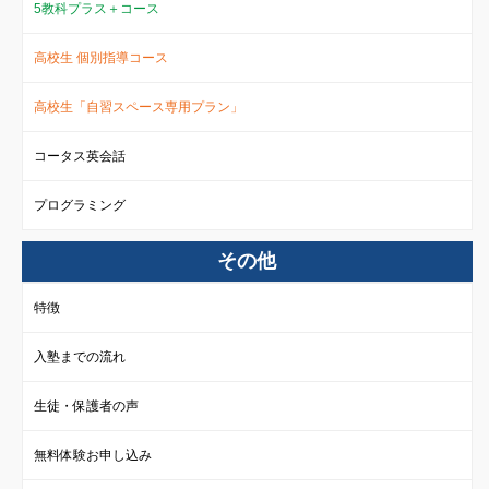
5教科プラス＋コース
高校生 個別指導コース
高校生「自習スペース専用プラン」
コータス英会話
プログラミング
その他
特徴
入塾までの流れ
生徒・保護者の声
無料体験お申し込み