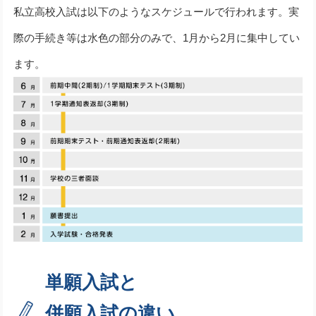
私立高校入試は以下のようなスケジュールで行われます。実
際の手続き等は水色の部分のみで、1月から2月に集中してい
ます。
単願入試と
併願入試の違い