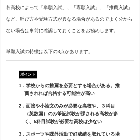
各高校によって「単願入試」、「専願入試」、「推薦入試」
など、呼び方や受験方式が異なる場合があるのでよく分から
ない場合は事前に確認しておくことをお勧めします。
単願入試の特徴は以下の3点があります。
1．学校からの推薦を必要とする場合がある。推
薦されれば合格する可能性が高い
2．面接や小論文のみが必要な高校や、３科目
（英数国）のみ筆記試験が課される高校が多
く、5科目試験が必要な高校は少ない
3．スポーツや課外活動で好成績を取れている場