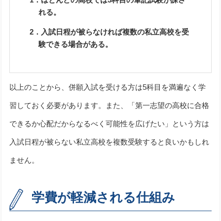
れる。
2．入試日程が被らなければ複数の私立高校を受
験できる場合がある。
以上のことから、併願入試を受ける方は5科目を満遍なく学
習しておく必要があります。また、「第一志望の高校に合格
できるか心配だからなるべく可能性を広げたい」という方は
入試日程が被らない私立高校を複数受験すると良いかもしれ
ません。
学費が軽減される仕組み