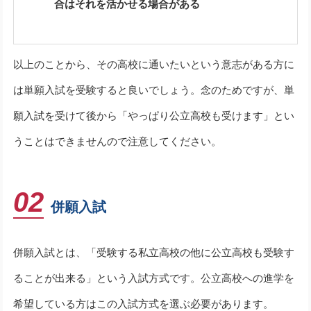
合はそれを活かせる場合がある
以上のことから、その高校に通いたいという意志がある方に
は単願入試を受験すると良いでしょう。念のためですが、単
願入試を受けて後から「やっぱり公立高校も受けます」とい
うことはできませんので注意してください。
02
併願入試
併願入試とは、「受験する私立高校の他に公立高校も受験す
ることが出来る」という入試方式です。公立高校への進学を
希望している方はこの入試方式を選ぶ必要があります。