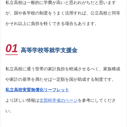
私立高校は一般的に学費が高いと思われがちだと思います
が、国や各学校の制度をうまく活用すれば、公立高校と同等
かそれ以上に負担を軽くできる場合もあります。
01
高等学校等就学支援金
私立高校に通う世帯の家計負担を軽減させるべく、家族構成
や家計の基準を満たせば一定額を国が助成する制度です。
私立高校実質無償化リーフレット
より詳しい情報は
文部科学省のページ
を参考にしてくださ
い。