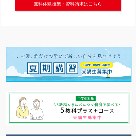
無料体験授業・資料請求はこちら