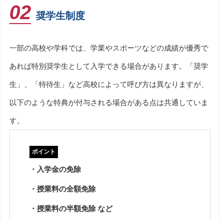
02
奨学生制度
一部の高校や学科では、学業やスポーツなどの成績が優秀で
あれば特別奨学生として入学できる場合があります。「奨学
生」、「特待生」など高校によって呼び方は異なりますが、
以下のような特典が付与される場合がある点は共通していま
す。
・入学金の免除
・授業料の全額免除
・授業料の半額免除 など