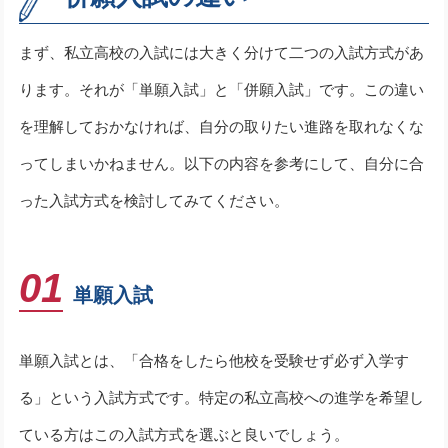
まず、私立高校の入試には大きく分けて二つの入試方式があ
ります。それが「単願入試」と「併願入試」です。この違い
を理解しておかなければ、自分の取りたい進路を取れなくな
ってしまいかねません。以下の内容を参考にして、自分に合
った入試方式を検討してみてください。
01
単願入試
単願入試とは、「合格をしたら他校を受験せず必ず入学す
る」という入試方式です。特定の私立高校への進学を希望し
ている方はこの入試方式を選ぶと良いでしょう。