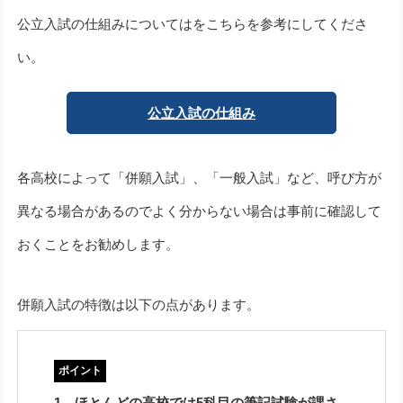
公立入試の仕組みについてはをこちらを参考にしてくださ
い。
公立入試の仕組み
各高校によって「併願入試」、「一般入試」など、呼び方が
異なる場合があるのでよく分からない場合は事前に確認して
おくことをお勧めします。
併願入試の特徴は以下の点があります。
1．ほとんどの高校では5科目の筆記試験が課さ