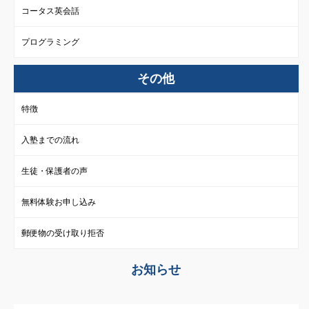
コータス英会話
プログラミング
その他
特徴
入塾までの流れ
生徒・保護者の声
無料体験お申し込み
郵便物の受け取り拒否
お知らせ