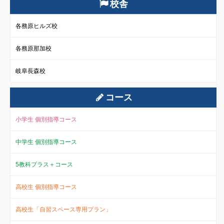
校舎
各務原ヒルズ校
各務原那加校
岐阜長森校
コース
小学生 個別指導コース
中学生 個別指導コース
5教科プラス＋コース
高校生 個別指導コース
高校生「自習スペース専用プラン」