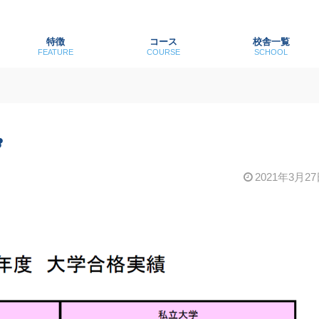
特徴
コース
校舎一覧
FEATURE
COURSE
SCHOOL
✿
2021年3月2