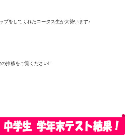
ップをしてくれたコータス生が大勢います♪
の推移をご覧ください!!