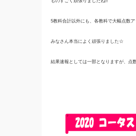
ものすごく頑張りましたね!!
5教科合計以外にも、各教科で大幅点数ア
みなさん本当によく頑張りました☆
結果速報としては一部となりますが、点数