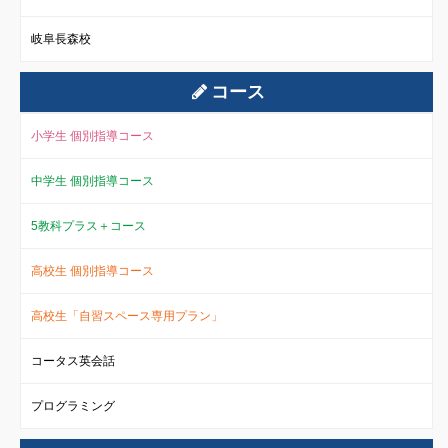
岐阜長森校
コース
小学生 個別指導コース
中学生 個別指導コース
5教科プラス＋コース
高校生 個別指導コース
高校生「自習スペース専用プラン」
コータス英会話
プログラミング