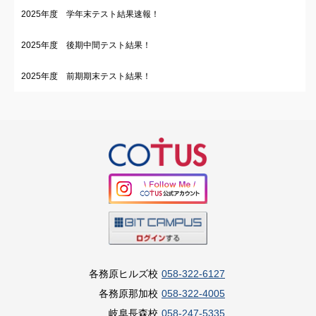
2025年度 学年末テスト結果速報！
2025年度 後期中間テスト結果！
2025年度 前期期末テスト結果！
各務原ヒルズ校
058-322-6127
各務原那加校
058-322-4005
岐阜長森校
058-247-5335